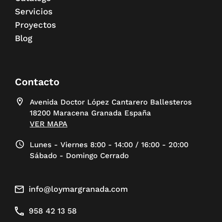
Servicios
Proyectos
Blog
Contacto
Avenida Doctor López Cantarero Ballesteros
18200 Maracena Granada España
VER MAPA
Lunes - Viernes 8:00 - 14:00 / 16:00 - 20:00
Sábado - Domingo Cerrado
info@loymargranada.com
958 42 13 58