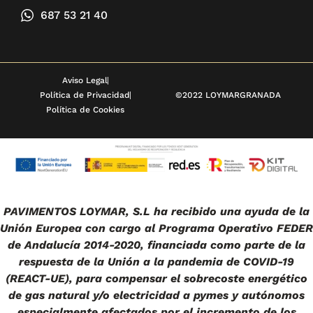
687 53 21 40
Aviso Legal
Política de Privacidad
©2022 LOYMARGRANADA
Política de Cookies
PAVIMENTOS LOYMAR, S.L ha recibido una ayuda de la
Unión Europea con cargo al Programa Operativo FEDER
de Andalucía 2014-2020, financiada como parte de la
respuesta de la Unión a la pandemia de COVID-19
(REACT-UE), para compensar el sobrecoste energético
de gas natural y/o electricidad a pymes y autónomos
especialmente afectados por el incremento de los