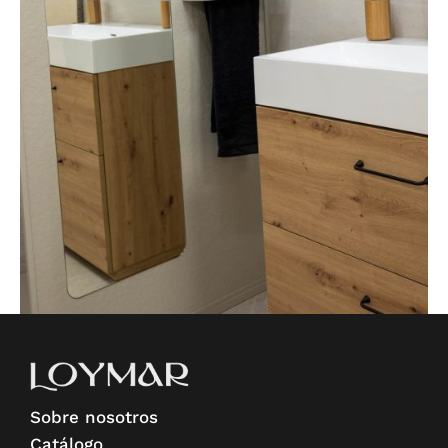
Sobre nosotros
Catálogo