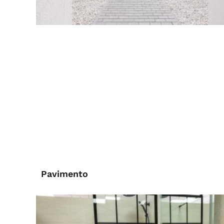
Pavimento