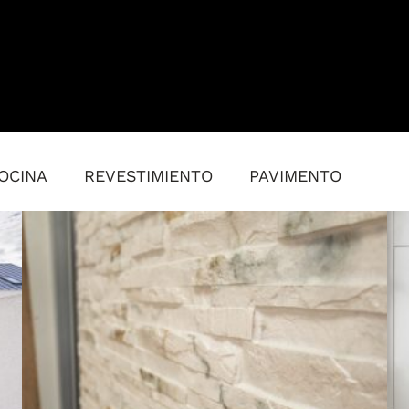
OCINA
REVESTIMIENTO
PAVIMENTO