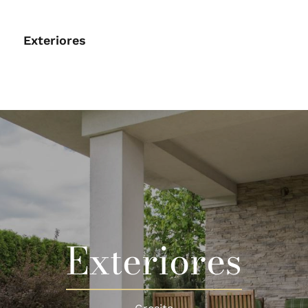
Exteriores
Exteriores