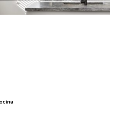
ocina