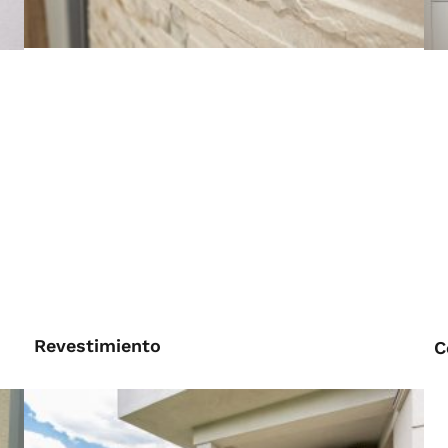
Revestimiento
C