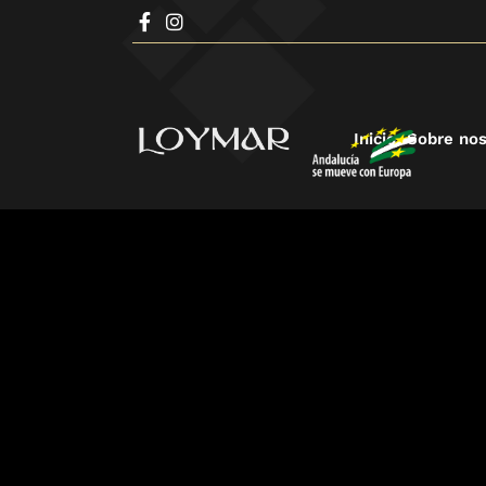
Inicio
Sobre nos