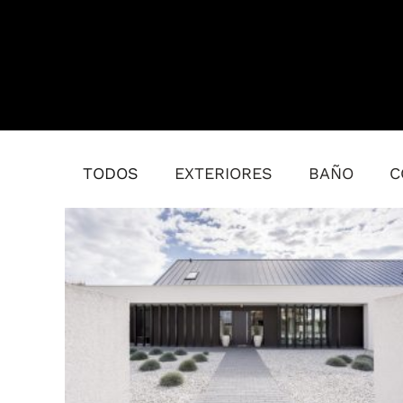
TODOS
EXTERIORES
BAÑO
C