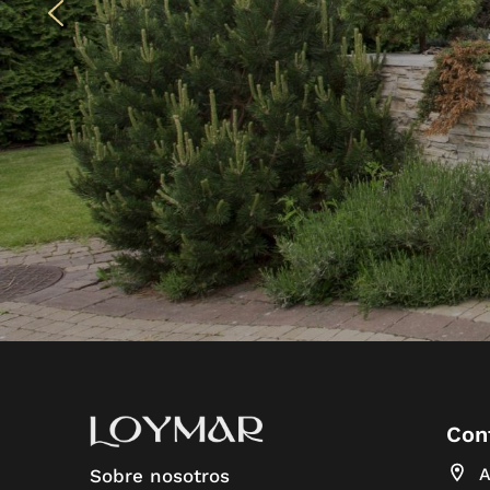
Con
A
Sobre nosotros