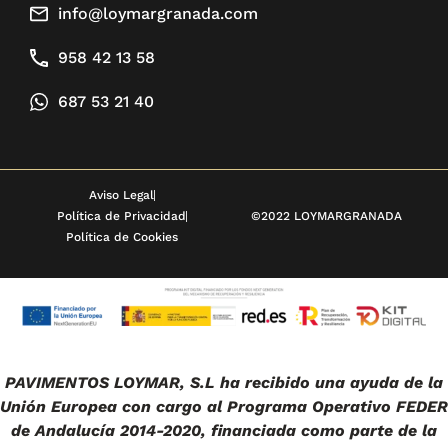
info@loymargranada.com
958 42 13 58
687 53 21 40
Aviso Legal
Política de Privacidad
©2022 LOYMARGRANADA
Política de Cookies
PAVIMENTOS LOYMAR, S.L ha recibido una ayuda de la
Unión Europea con cargo al Programa Operativo FEDER
de Andalucía 2014-2020, financiada como parte de la