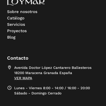
Sobre nosotros
Catálogo
Servicios
Proyectos
Blog
Contacto
Avenida Doctor López Cantarero Ballesteros
18200 Maracena Granada España
VER MAPA
Lunes - Viernes 8:00 - 14:00 / 16:00 - 20:00
Sábado - Domingo Cerrado