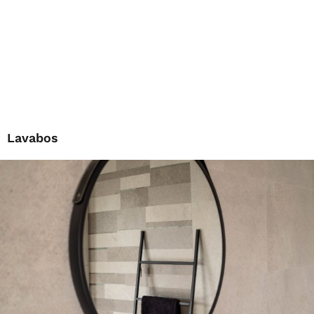
Lavabos