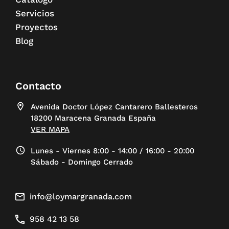
Servicios
Proyectos
Blog
Contacto
Avenida Doctor López Cantarero Ballesteros
18200 Maracena Granada España
VER MAPA
Lunes - Viernes 8:00 - 14:00 / 16:00 - 20:00
Sábado - Domingo Cerrado
info@loymargranada.com
958 42 13 58