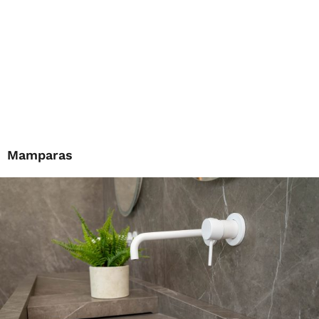
Mamparas