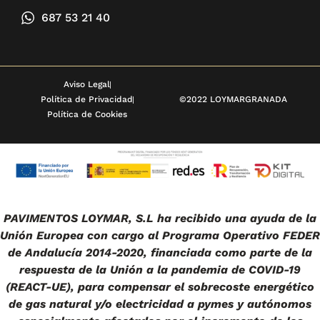
687 53 21 40
Aviso Legal
Política de Privacidad
©2022 LOYMARGRANADA
Política de Cookies
PAVIMENTOS LOYMAR, S.L ha recibido una ayuda de la
Unión Europea con cargo al Programa Operativo FEDER
de Andalucía 2014-2020, financiada como parte de la
respuesta de la Unión a la pandemia de COVID-19
(REACT-UE), para compensar el sobrecoste energético
de gas natural y/o electricidad a pymes y autónomos