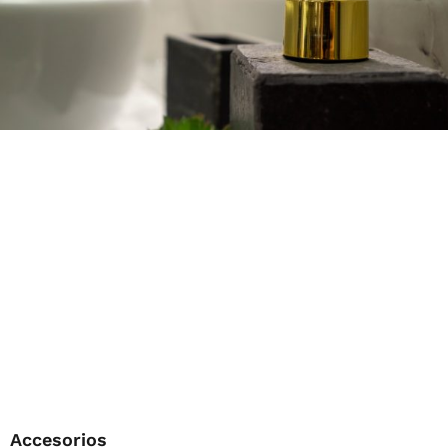
Accesorios