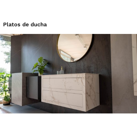
Platos de ducha