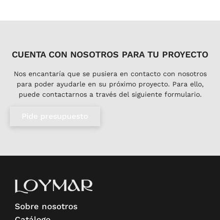
CUENTA CON NOSOTROS PARA TU PROYECTO
Nos encantaría que se pusiera en contacto con nosotros
para poder ayudarle en su próximo proyecto. Para ello,
puede contactarnos a través del siguiente formulario.
Pide presupuesto
Sobre nosotros
Catálogo