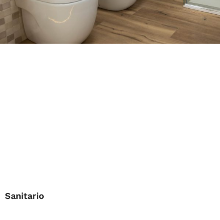
Sanitario