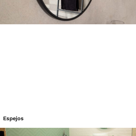
Espejos