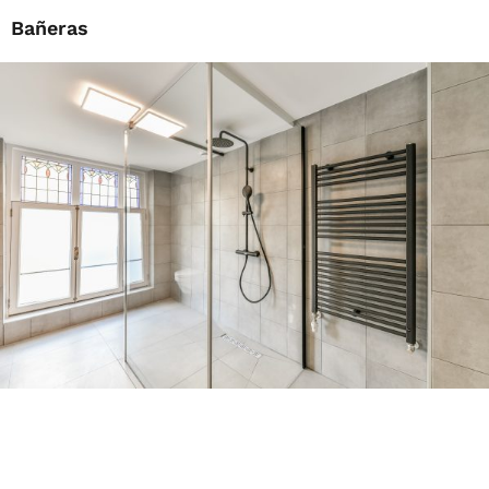
Bañeras