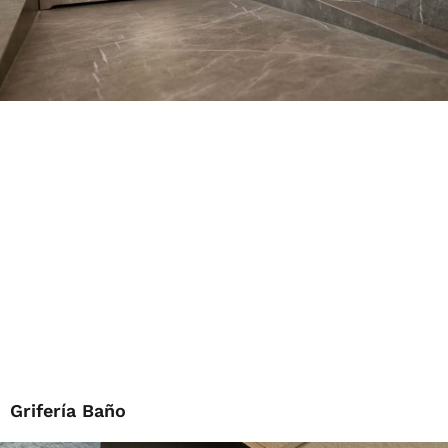
Grifería Baño