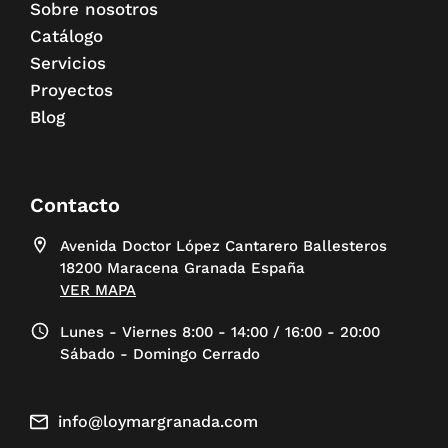
Sobre nosotros
Catálogo
Servicios
Proyectos
Blog
Contacto
Avenida Doctor López Cantarero Ballesteros
18200 Maracena Granada España
VER MAPA
Lunes - Viernes 8:00 - 14:00 / 16:00 - 20:00
Sábado - Domingo Cerrado
info@loymargranada.com