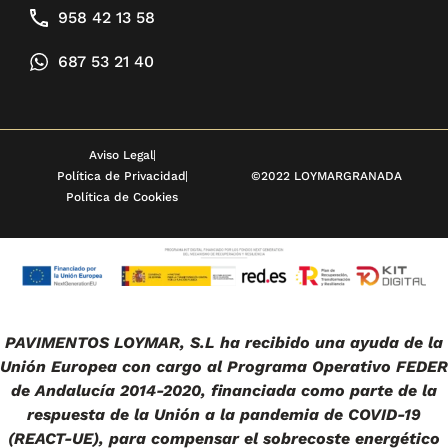
958 42 13 58
687 53 21 40
Aviso Legal
Política de Privacidad
©2022 LOYMARGRANADA
Política de Cookies
PAVIMENTOS LOYMAR, S.L ha recibido una ayuda de la
Unión Europea con cargo al Programa Operativo FEDER
de Andalucía 2014-2020, financiada como parte de la
respuesta de la Unión a la pandemia de COVID-19
(REACT-UE), para compensar el sobrecoste energético