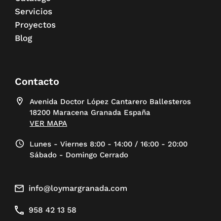
Servicios
Proyectos
Blog
Contacto
Avenida Doctor López Cantarero Ballesteros
18200 Maracena Granada España
VER MAPA
Lunes - Viernes 8:00 - 14:00 / 16:00 - 20:00
Sábado - Domingo Cerrado
info@loymargranada.com
958 42 13 58