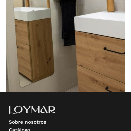
Sobre nosotros
Catálogo