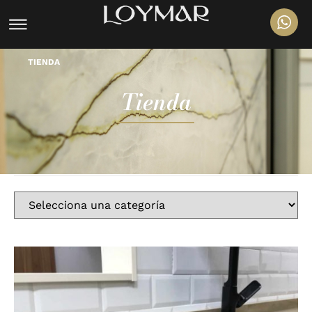
TIENDA
Tienda