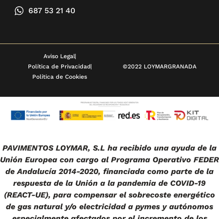
687 53 21 40
Aviso Legal
Política de Privacidad
©2022 LOYMARGRANADA
Política de Cookies
PAVIMENTOS LOYMAR, S.L ha recibido una ayuda de la
Unión Europea con cargo al Programa Operativo FEDER
de Andalucía 2014-2020, financiada como parte de la
respuesta de la Unión a la pandemia de COVID-19
(REACT-UE), para compensar el sobrecoste energético
de gas natural y/o electricidad a pymes y autónomos
especialmente afectados por el incremento de los