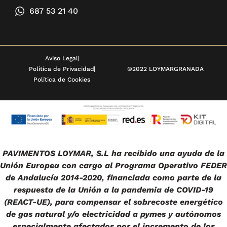
687 53 21 40
Aviso Legal
Política de Privacidad
©2022 LOYMARGRANADA
Política de Cookies
PAVIMENTOS LOYMAR, S.L ha recibido una ayuda de la
Unión Europea con cargo al Programa Operativo FEDER
de Andalucía 2014-2020, financiada como parte de la
respuesta de la Unión a la pandemia de COVID-19
(REACT-UE), para compensar el sobrecoste energético
de gas natural y/o electricidad a pymes y autónomos
especialmente afectados por el incremento de los