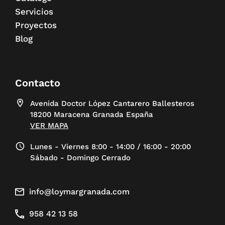
Servicios
Proyectos
Blog
Contacto
Avenida Doctor López Cantarero Ballesteros
18200 Maracena Granada España
VER MAPA
Lunes - Viernes 8:00 - 14:00 / 16:00 - 20:00
Sábado - Domingo Cerrado
info@loymargranada.com
958 42 13 58