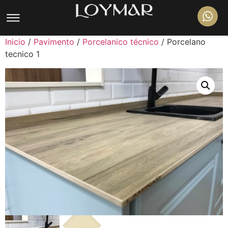
Inicio
/
Pavimento
/
Porcelanico técnico
/ Porcelano
tecnico 1