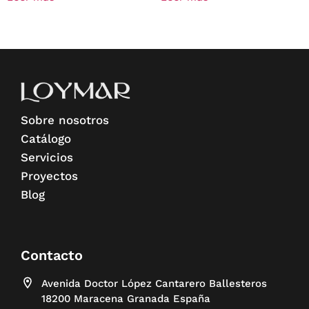
Sobre nosotros
Catálogo
Servicios
Proyectos
Blog
Contacto
Avenida Doctor López Cantarero Ballesteros
18200 Maracena Granada España