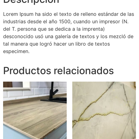
Lorem Ipsum ha sido el texto de relleno estándar de las
industrias desde el año 1500, cuando un impresor (N.
del T. persona que se dedica a la imprenta)
desconocido usó una galería de textos y los mezcló de
tal manera que logró hacer un libro de textos
especimen.
Productos relacionados