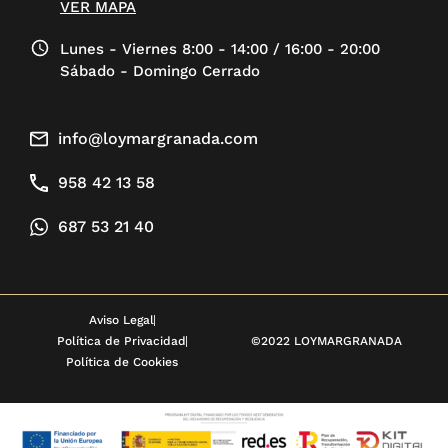
VER MAPA
Lunes - Viernes 8:00 - 14:00 / 16:00 - 20:00
Sábado - Domingo Cerrado
info@loymargranada.com
958 42 13 58
687 53 21 40
Aviso Legal
Política de Privacidad
©2022 LOYMARGRANADA
Política de Cookies