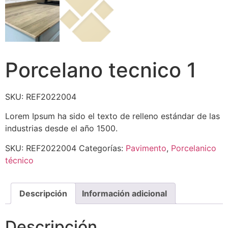
Porcelano tecnico 1
SKU: REF2022004
Lorem Ipsum ha sido el texto de relleno estándar de las
industrias desde el año 1500.
SKU:
REF2022004
Categorías:
Pavimento
,
Porcelanico
técnico
Descripción
Información adicional
Descripción