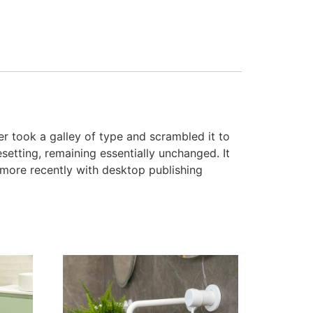
 took a galley of type and scrambled it to
setting, remaining essentially unchanged. It
 more recently with desktop publishing