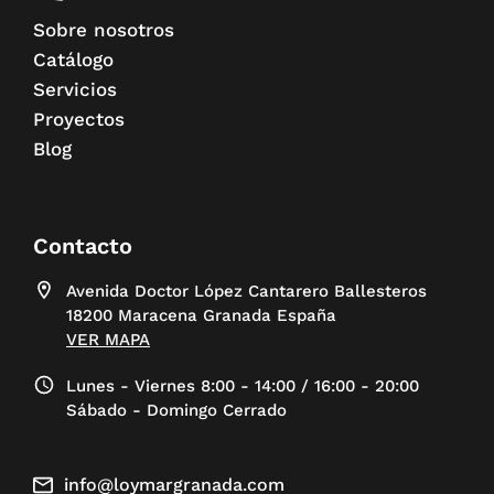
Sobre nosotros
Catálogo
Servicios
Proyectos
Blog
Contacto
Avenida Doctor López Cantarero Ballesteros
18200 Maracena Granada España
VER MAPA
Lunes - Viernes 8:00 - 14:00 / 16:00 - 20:00
Sábado - Domingo Cerrado
info@loymargranada.com