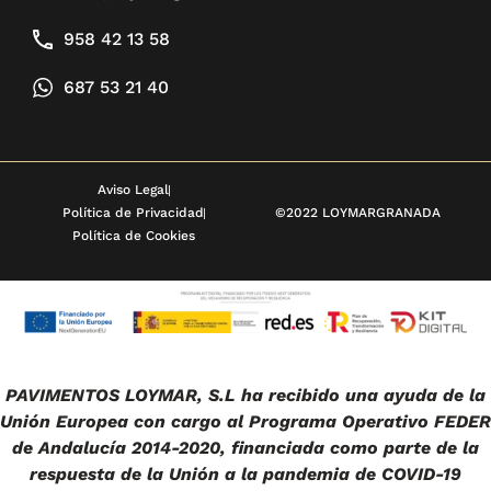
958 42 13 58
687 53 21 40
Aviso Legal
Política de Privacidad
©2022 LOYMARGRANADA
Política de Cookies
PAVIMENTOS LOYMAR, S.L ha recibido una ayuda de la
Unión Europea con cargo al Programa Operativo FEDER
de Andalucía 2014-2020, financiada como parte de la
respuesta de la Unión a la pandemia de COVID-19