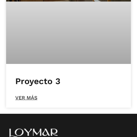
Proyecto 3
VER MÁS