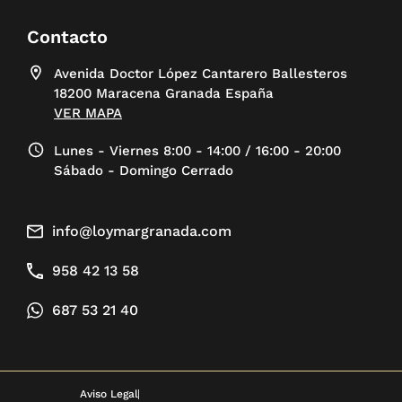
Contacto
Avenida Doctor López Cantarero Ballesteros
18200 Maracena Granada España
VER MAPA
Lunes - Viernes 8:00 - 14:00 / 16:00 - 20:00
Sábado - Domingo Cerrado
info@loymargranada.com
958 42 13 58
687 53 21 40
Aviso Legal