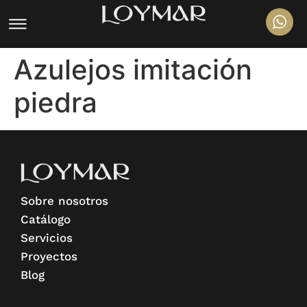
Azulejos imitación
piedra
Sobre nosotros
Catálogo
Servicios
Proyectos
Blog