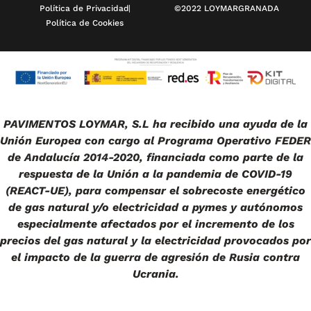
Política de Privacidad
©2022 LOYMARGRANADA
Política de Cookies
PAVIMENTOS LOYMAR, S.L ha recibido una ayuda de la
Unión Europea con cargo al Programa Operativo FEDER
de Andalucía 2014-2020, financiada como parte de la
respuesta de la Unión a la pandemia de COVID-19
(REACT-UE), para compensar el sobrecoste energético
de gas natural y/o electricidad a pymes y autónomos
especialmente afectados por el incremento de los
precios del gas natural y la electricidad provocados por
el impacto de la guerra de agresión de Rusia contra
Ucrania.